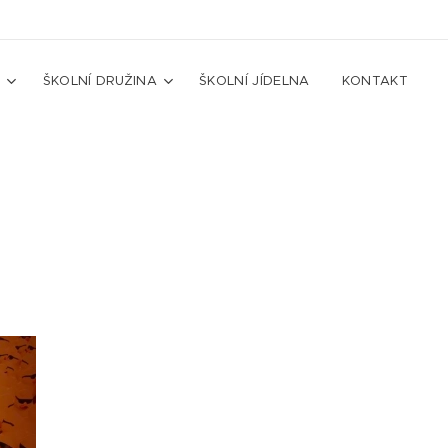
A
ŠKOLNÍ DRUŽINA
ŠKOLNÍ JÍDELNA
KONTAKT