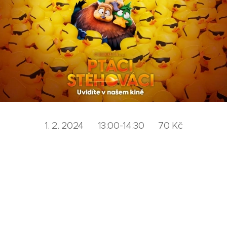
1. 2. 2024 13:00-14:30 70 Kč