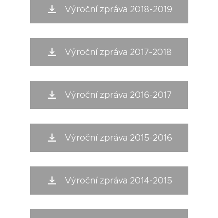
Výroční zpráva 2018-2019
Výroční zpráva 2017-2018
Výroční zpráva 2016-2017
Výroční zpráva 2015-2016
Výroční zpráva 2014-2015