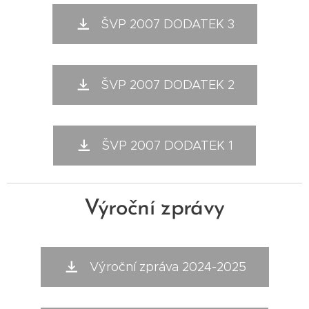
ŠVP 2007 DODATEK 3
ŠVP 2007 DODATEK 2
ŠVP 2007 DODATEK 1
Výroční zprávy
Výroční zpráva 2024-2025