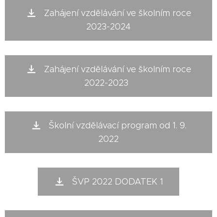
Zahájení vzdělávání ve školním roce
2023-2024
Zahájení vzdělávání ve školním roce
2022-2023
Školní vzdělávací program od 1. 9.
2022
ŠVP 2022 DODATEK 1