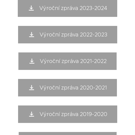
Výroční zpráva 2023-2024
Výroční zpráva 2022-2023
Výroční zpráva 2021-2022
Výroční zpráva 2020-2021
Výroční zpráva 2019-2020