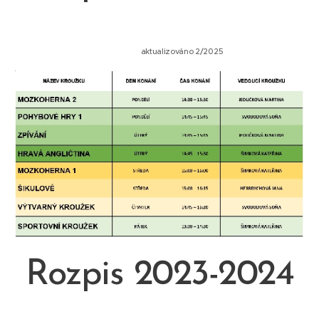
aktualizováno 2/2025
Rozpis 2023-2024