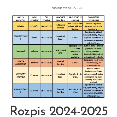
aktualizováno 9/2025
Rozpis 2024-2025