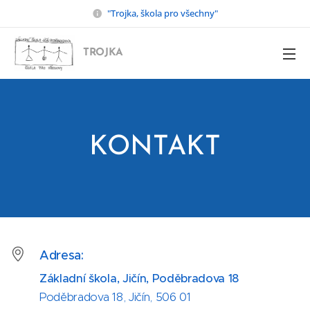
"Trojka, škola pro všechny"
TROJKA
KONTAKT
Adresa:
Základní škola, Jičín, Poděbradova 18
Poděbradova 18, Jičín, 506 01