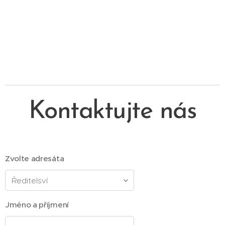
Kontaktujte nás
Zvolte adresáta
Jméno a příjmení