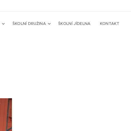
A
ŠKOLNÍ DRUŽINA
ŠKOLNÍ JÍDELNA
KONTAKT